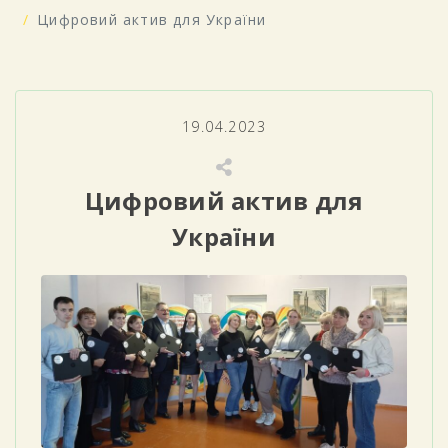
Цифровий актив для України
19.04.2023
Цифровий актив для
України