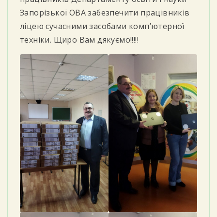
Запорізької ОВА забезпечити працівників
ліцею сучасними засобами комп’ютерної
техніки. Щиро Вам дякуємо!!!!!