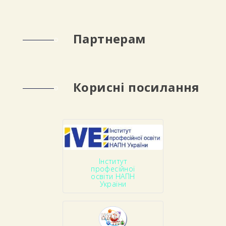
Партнерам
Корисні посилання
Інститут
професійної
освіти НАПН
України