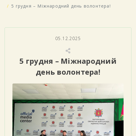
5 грудня – Міжнародний день волонтера!
05.12.2025
5 грудня – Міжнародний
день волонтера!