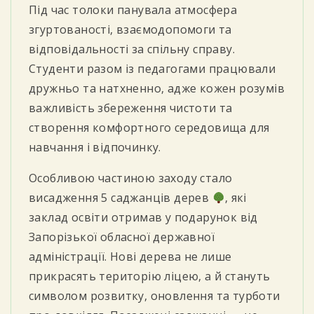
Під час толоки панувала атмосфера
згуртованості, взаємодопомоги та
відповідальності за спільну справу.
Студенти разом із педагогами працювали
дружньо та натхненно, адже кожен розумів
важливість збереження чистоти та
створення комфортного середовища для
навчання і відпочинку.
Особливою частиною заходу стало
висадження 5 саджанців дерев
, які
заклад освіти отримав у подарунок від
Запорізької обласної державної
адміністрації. Нові дерева не лише
прикрасять територію ліцею, а й стануть
символом розвитку, оновлення та турботи