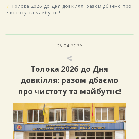
Толока 2026 до Дня довкілля: разом дбаємо про
чистоту та майбутнє!
06.04.2026
Толока 2026 до Дня
довкілля: разом дбаємо
про чистоту та майбутнє!