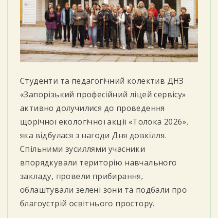
Студенти та педагогічний колектив ДНЗ
«Запорізький професійний ліцей сервісу»
активно долучилися до проведення
щорічної екологічної акції «Толока 2026»,
яка відбулася з нагоди Дня довкілля.
Спільними зусиллями учасники
впорядкували територію навчального
закладу, провели прибирання,
облаштували зелені зони та подбали про
благоустрій освітнього простору.