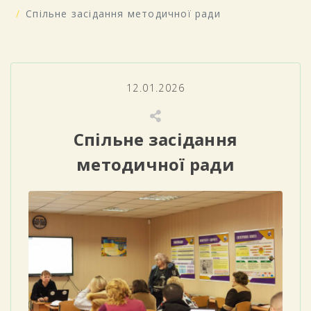
Спільне засідання методичної ради
12.01.2026
Спільне засідання
методичної ради