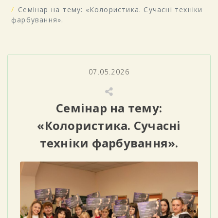
Семінар на тему: «Колористика. Сучасні техніки
фарбування».
07.05.2026
Семінар на тему:
«Колористика. Сучасні
техніки фарбування».