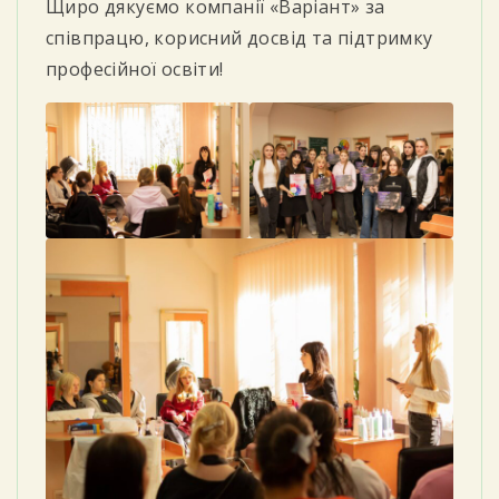
Щиро дякуємо компанії «Варіант» за
співпрацю, корисний досвід та підтримку
професійної освіти!