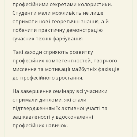
професійними секретами колористики.
Студенти мали можливість не лише
отримати нові теоретичні знання, а й
побачити практичну демонстрацію
сучасних технік фарбування.
Такі заходи сприяють розвитку
професійних компетентностей, творчого
мислення та мотивації майбутніх фахівців
до професійного зростання.
На завершення семінару всі учасники
отримали дипломи, які стали
підтвердженням їх активної участі та
зацікавленості у вдосконаленні
професійних навичок.