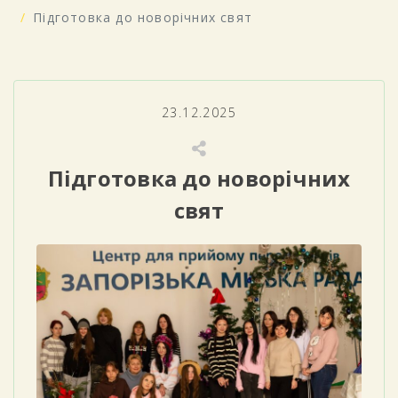
Підготовка до новорічних свят
23.12.2025
Підготовка до новорічних
свят