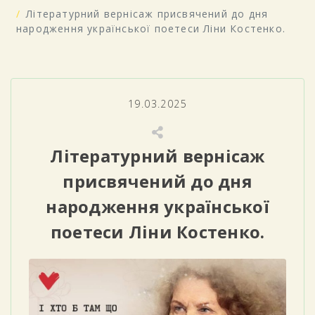
Літературний вернісаж присвячений до дня
народження української поетеси Ліни Костенко.
19.03.2025
Літературний вернісаж
присвячений до дня
народження української
поетеси Ліни Костенко.