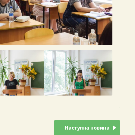
Наступна новина