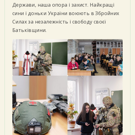
Держави, наша опора і захист. Найкращі
сини і доньки України воюють в Збройних
Силах за незалежність і свободу своєї
Батьківщини.