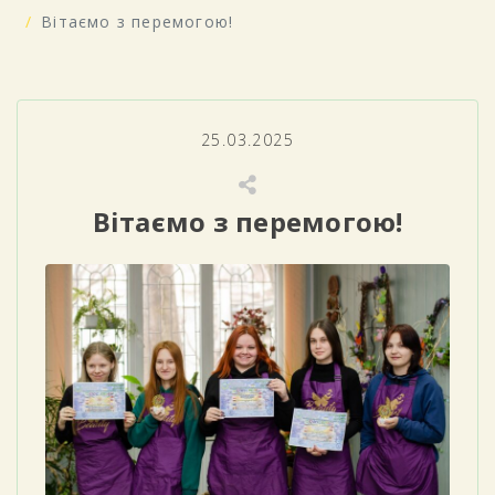
Вітаємо з перемогою!
25.03.2025
Вітаємо з перемогою!