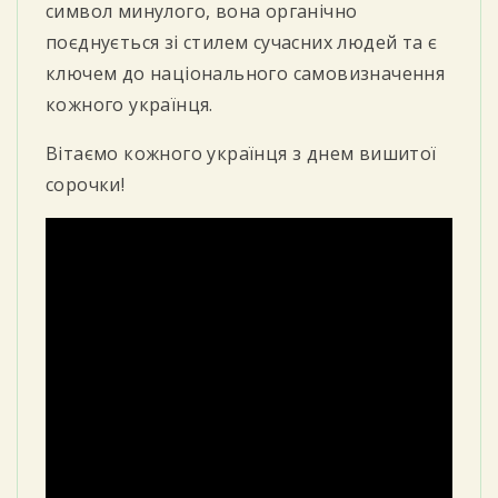
символ минулого, вона органічно
поєднується зі стилем сучасних людей та є
ключем до національного самовизначення
кожного українця.
Вітаємо кожного українця з днем вишитої
сорочки!