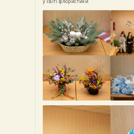
у світі флористики