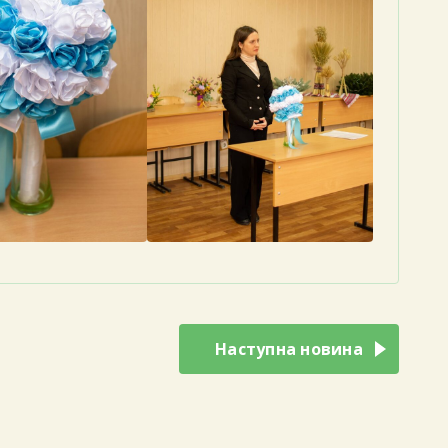
Наступна новина