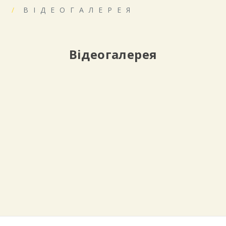
ВІДЕОГАЛЕРЕЯ
Відеогалерея